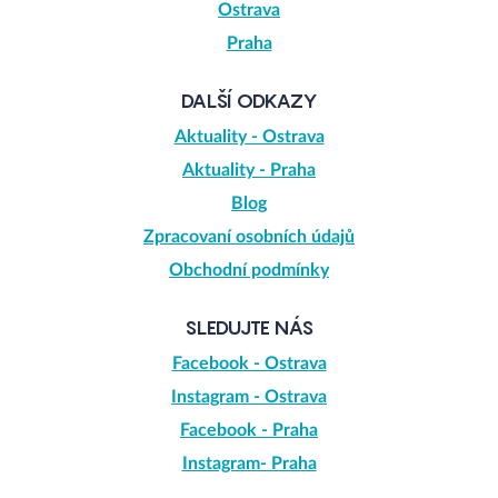
Ostrava
Praha
DALŠÍ ODKAZY
Aktuality - Ostrava
Aktuality - Praha
Blog
Zpracovaní osobních údajů
Obchodní podmínky
SLEDUJTE NÁS
Facebook - Ostrava
Instagram - Ostrava
Facebook - Praha
Instagram- Praha